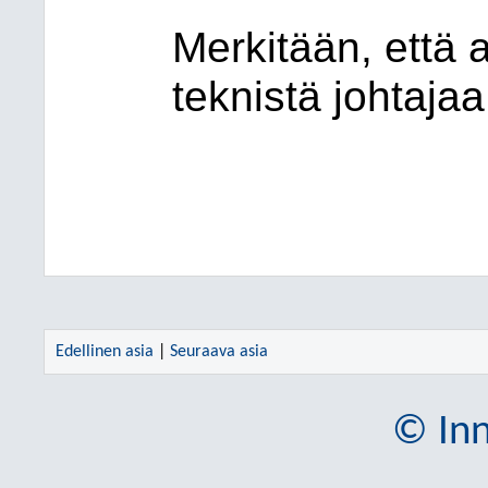
Merkitään, että a
teknistä johtajaa
Edellinen asia
|
Seuraava asia
© Inn