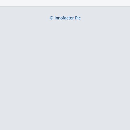
© Innofactor Plc