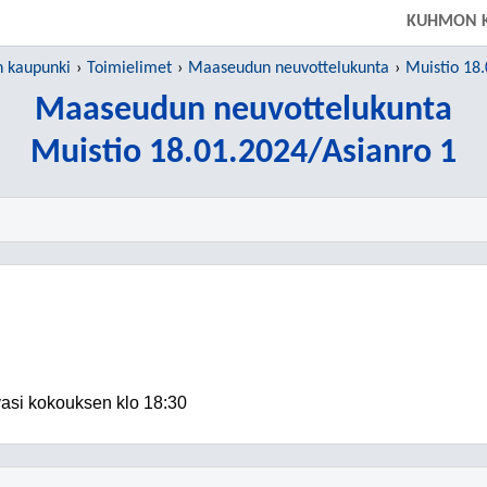
KUHMON 
 kaupunki
Toimielimet
Maaseudun neuvottelukunta
Muistio 18
Maaseudun neuvottelukunta
Muistio 18.01.2024/Asianro 1
asi kokouksen klo 18:30